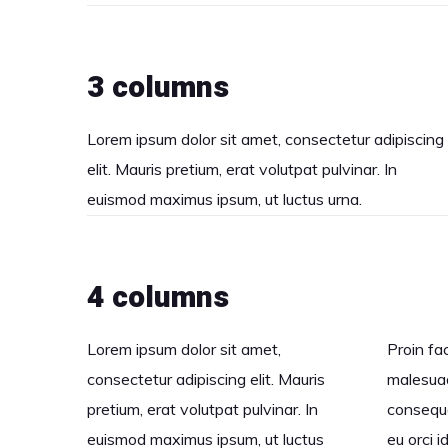
3 columns
Lorem ipsum dolor sit amet, consectetur adipiscing
elit. Mauris pretium, erat volutpat pulvinar. In
euismod maximus ipsum, ut luctus urna.
4 columns
Lorem ipsum dolor sit amet,
Proin fac
consectetur adipiscing elit. Mauris
malesuad
pretium, erat volutpat pulvinar. In
consequa
euismod maximus ipsum, ut luctus
eu orci i