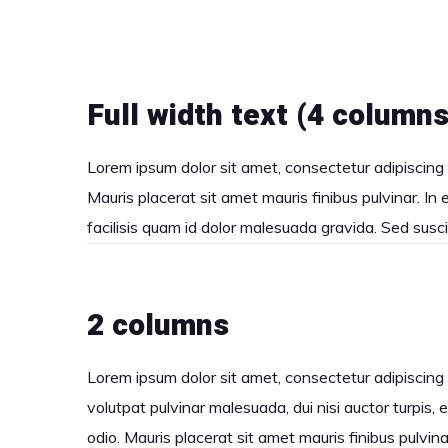
Full width text (4 columns
Lorem ipsum dolor sit amet, consectetur adipiscing e
Mauris placerat sit amet mauris finibus pulvinar. In 
facilisis quam id dolor malesuada gravida. Sed susc
2 columns
Lorem ipsum dolor sit amet, consectetur adipiscing e
volutpat pulvinar malesuada, dui nisi auctor turpis,
odio. Mauris placerat sit amet mauris finibus pulvina