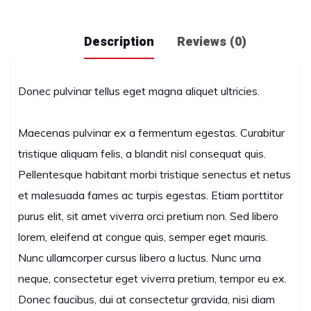
Description
Reviews (0)
Donec pulvinar tellus eget magna aliquet ultricies.
Maecenas pulvinar ex a fermentum egestas. Curabitur
tristique aliquam felis, a blandit nisl consequat quis.
Pellentesque habitant morbi tristique senectus et netus
et malesuada fames ac turpis egestas. Etiam porttitor
purus elit, sit amet viverra orci pretium non. Sed libero
lorem, eleifend at congue quis, semper eget mauris.
Nunc ullamcorper cursus libero a luctus. Nunc urna
neque, consectetur eget viverra pretium, tempor eu ex.
Donec faucibus, dui at consectetur gravida, nisi diam