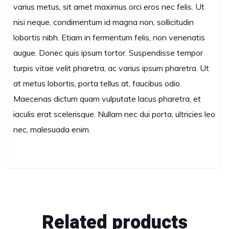
varius metus, sit amet maximus orci eros nec felis. Ut
nisi neque, condimentum id magna non, sollicitudin
lobortis nibh. Etiam in fermentum felis, non venenatis
augue. Donec quis ipsum tortor. Suspendisse tempor
turpis vitae velit pharetra, ac varius ipsum pharetra. Ut
at metus lobortis, porta tellus at, faucibus odio.
Maecenas dictum quam vulputate lacus pharetra, et
iaculis erat scelerisque. Nullam nec dui porta, ultricies leo
nec, malesuada enim.
Related products