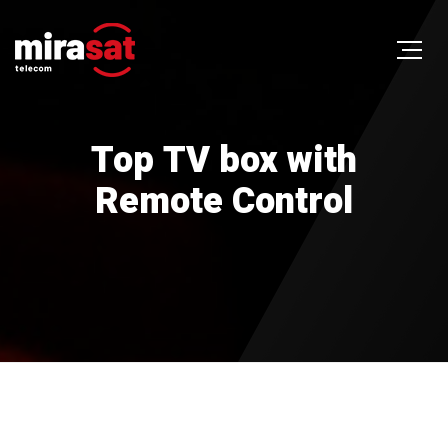
Top TV box with
Remote Control